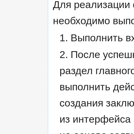
Для реализации
необходимо вып
1. Выполнить в
2. После успешн
раздел главно
выполнить дейс
создания заклю
из интерфейса