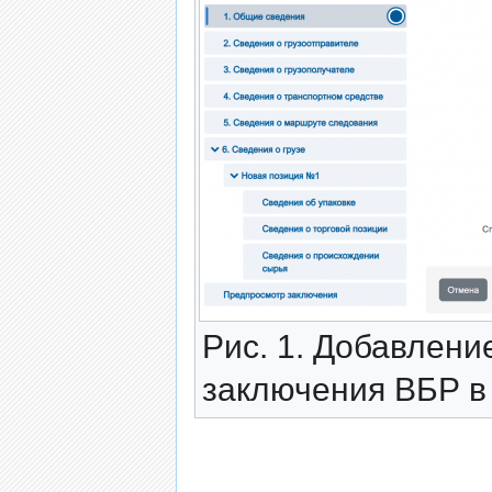
Рис. 1. Добавлени
заключения ВБР в 