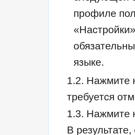
профиле пол
«Настройки»
обязательны
языке.
1.2. Нажмите 
требуется от
1.3. Нажмите 
В результате,