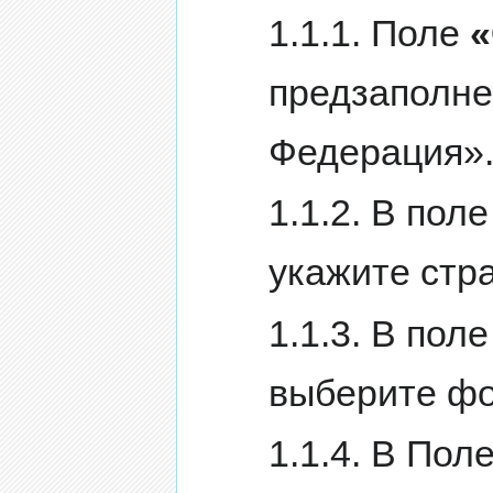
1.1.1. Поле
«
предзаполне
Федерация»
1.1.2. В пол
укажите стра
1.1.3. В пол
выберите фо
1.1.4. В Пол