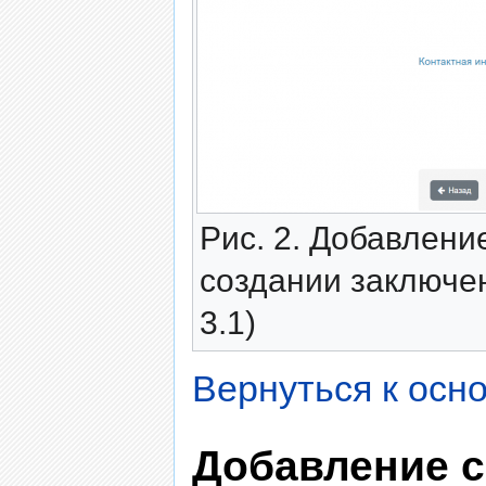
Рис. 2. Добавлени
создании заключен
3.1)
Вернуться к осн
Добавление с