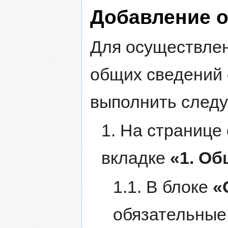
Добавление 
Для осуществлен
общих сведений 
выполнить след
1. На странице
вкладке
«1. О
1.1. В блоке
«
обязательные