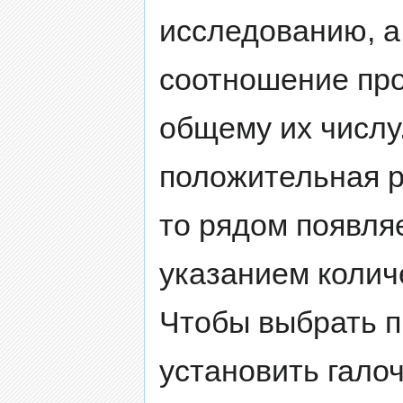
исследованию, а
соотношение пр
общему их числу
положительная р
то рядом появля
указанием колич
Чтобы выбрать п
установить галоч