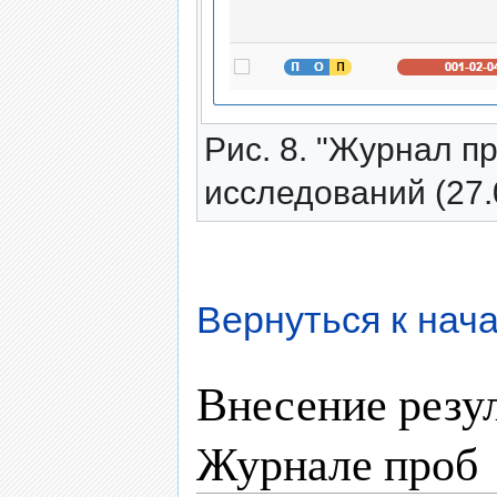
Рис. 8. "Журнал п
исследований (27.
Вернуться к нача
Внесение резул
Журнале проб