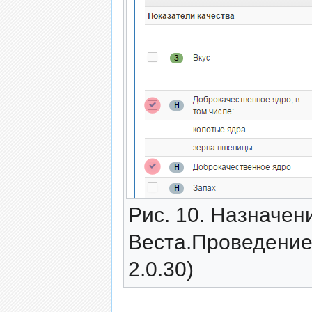
Рис. 10. Назначен
Веста.Проведение
2.0.30)