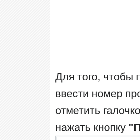
Для того, чтобы 
ввести номер пр
отметить галочко
нажать кнопку
"