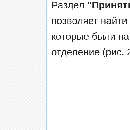
Раздел
"Принят
позволяет найти
которые были н
отделение (рис. 2