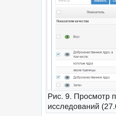
Рис. 9. Просмотр
исследований (27.