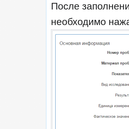
После заполнени
необходимо наж