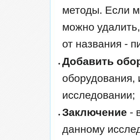
методы. Если м
можно удалить,
от названия - п
Добавить обо
оборудования, 
исследовании;
Заключение
- 
данному иссле