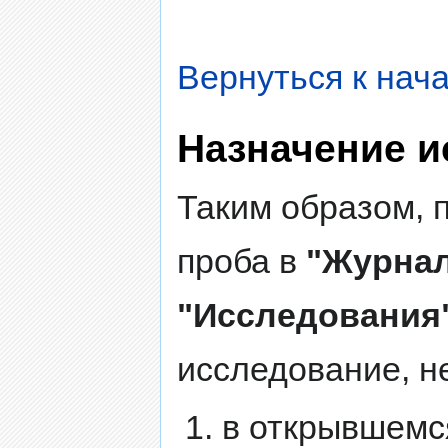
Вернуться к нача
Назначение 
Таким образом, п
проба в
"Журнал
"Исследования
исследование, н
в открывшемс