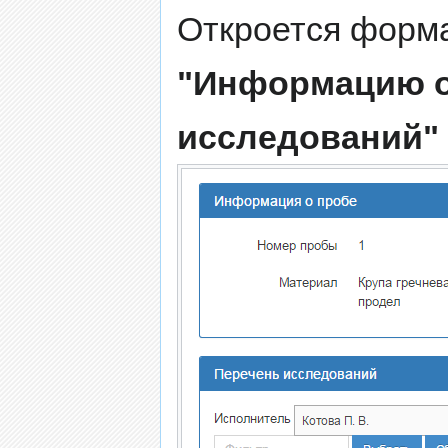
Откроется форм
"Информацию о
исследований"