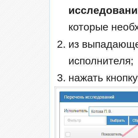
исследовани
которые необ
из выпадающе
исполнителя;
нажать кнопк