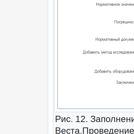
Рис. 12. Заполне
Веста.Проведение