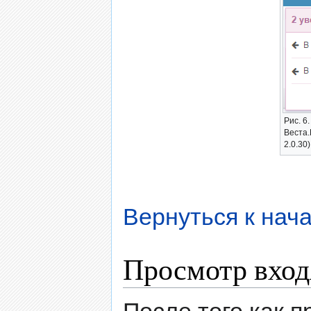
Рис. 6
Веста.
2.0.30)
Вернуться к нача
Просмотр вход
После того как п