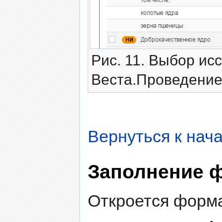
Рис. 11. Выбор ис
Веста.Проведение 
Вернуться к нача
Заполнение 
Откроется форма