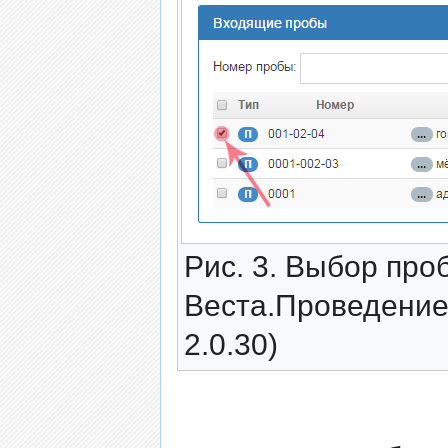
Рис. 3. Выбор про
Веста.Проведение
2.0.30)