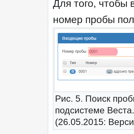
Для того, чтобы
номер пробы полн
Рис. 5. Поиск про
подсистеме Веста
(26.05.2015: Верси