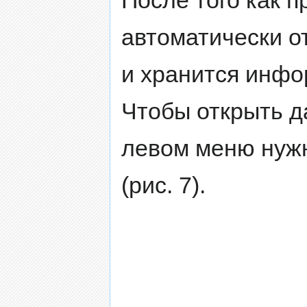
автоматически о
и хранится инфо
Чтобы открыть д
левом меню нуж
(рис. 7).