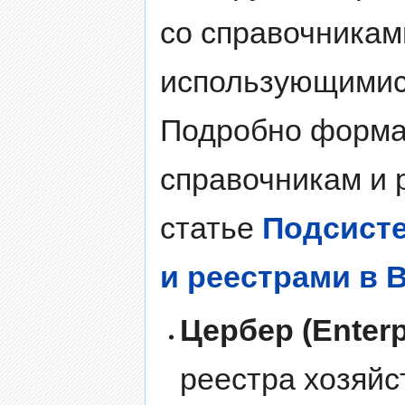
со справочникам
использующимися
Подробно форма
справочникам и 
статье
Подсисте
и реестрами в 
Цербер (Enterp
реестра хозяйс