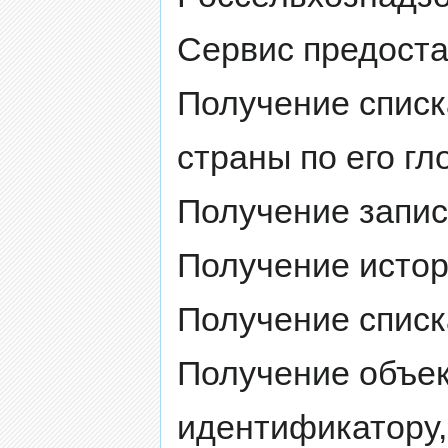
Сервис предост
Получение списк
страны по его г
Получение запис
Получение истор
Получение списк
Получение объек
идентификатору,