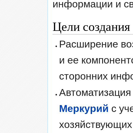
информации и св
Цели создания
Расширение в
и ее компонент
сторонних инф
Автоматизация
Меркурий
с уч
хозяйствующих