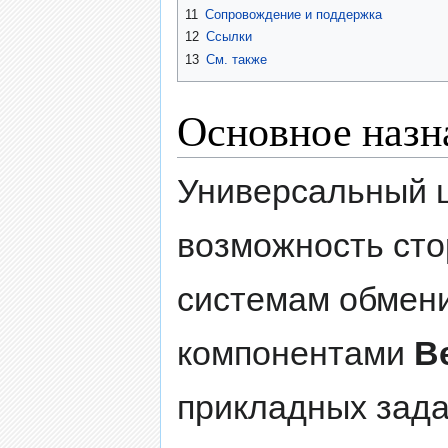
11
Сопровождение и поддержка
12
Ссылки
13
См. также
Основное назн
Универсальный
возможность ст
системам обмен
компонентами
В
прикладных зада