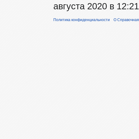
августа 2020 в 12:21
Политика конфиденциальности
О Справочная