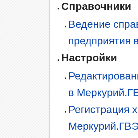
Справочники
Ведение спра
предприятия 
Настройки
Редактирован
в Меркурий.Г
Регистрация 
Меркурий.ГВ