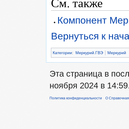
См. также
Компонент Мер
Вернуться к нача
Категории
:
Меркурий.ГВЭ
Меркурий
Эта страница в пос
ноября 2024 в 14:59
Политика конфиденциальности
О Справочная