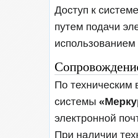
Доступ к систем
путем подачи эл
использованием
Сопровождение
По техническим 
системы
«Мерку
электронной поч
При наличии тех