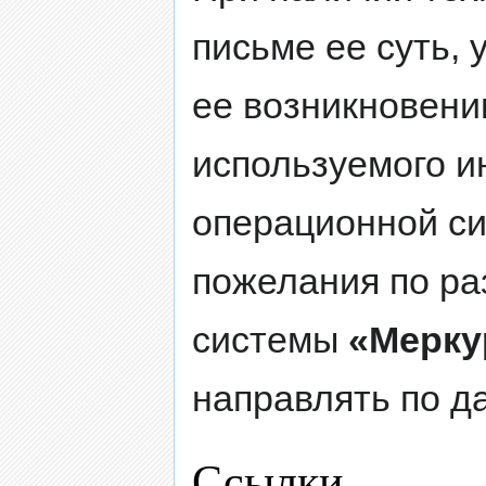
письме ее суть, 
ее возникновени
используемого и
операционной си
пожелания по ра
системы
«Мерку
направлять по д
Ссылки