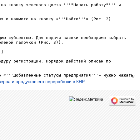
ерна и продуктов его переработки в КНР
.