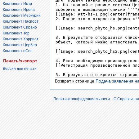
Компонент Икар
Компонент Ирена
Компонент Меркурий
Компонент Паспорт
Компонент Сирано
Компонент Тор
Компонент Хорриот
Компонент Цербер
Компонент eCert
Печать/экспорт
Версия для печати
Возврат к странице
Подача заявления на
Политика конфиденциальности
О Справочная