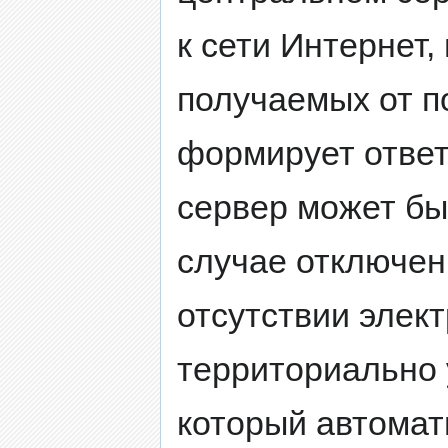
к сети Интернет,
получаемых от п
формирует ответ
сервер может бы
случае отключен
отсутствии элек
территориально 
который автомат