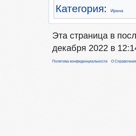
Категория
:
Ирена
Эта страница в пос
декабря 2022 в 12:1
Политика конфиденциальности
О Справочная