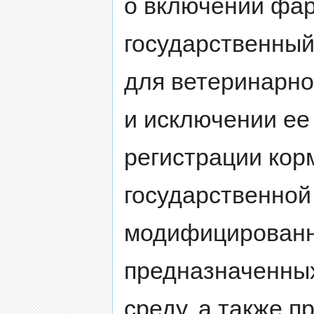
о включении фар
государственный
для ветеринарно
и исключении ее 
регистрации кор
государственной
модифицированн
предназначенны
среду, а также п