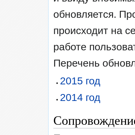
обновляется. Пр
происходит на с
работе пользова
Перечень обновл
2015 год
2014 год
Сопровождение