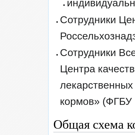
индивидуальн
Сотрудники Це
Россельхознад
Сотрудники Все
Центра качеств
лекарственных 
кормов» (ФГБУ
Общая схема к