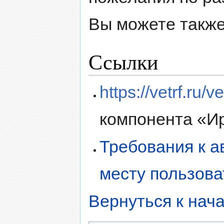
Вы можете также
Ссылки
https://vetrf.ru/v
компонента «И
Требования к 
месту пользов
Вернуться к нача