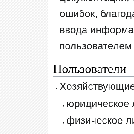
ошибок, благод
ввода информа
пользователем
Пользователи
Хозяйствующие 
юридическое 
физическое л