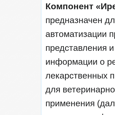
Компонент «Ир
предназначен дл
автоматизации п
представления и
информации о р
лекарственных 
для ветеринарно
применения (дал