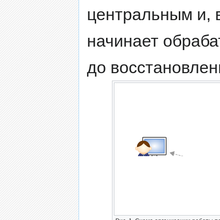
центральным и, 
начинает обраба
до восстановлен