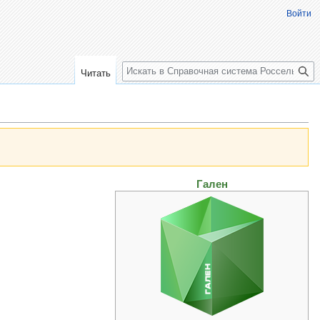
Войти
Поиск
Читать
Гален