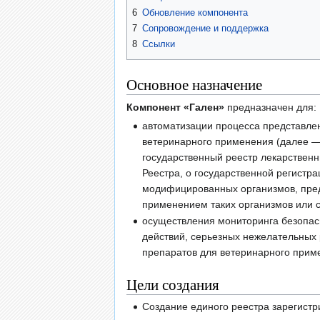
6
Обновление компонента
7
Сопровождение и поддержка
8
Ссылки
Основное назначение
Компонент «Гален»
предназначен для:
автоматизации процесса представле
ветеринарного применения (далее —
государственный реестр лекарственн
Реестра, о государственной регистр
модифицированных организмов, пред
применением таких организмов или 
осуществления мониторинга безопас
действий, серьезных нежелательных
препаратов для ветеринарного прим
Цели создания
Создание единого реестра зарегистр