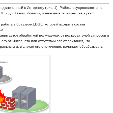
одключенный к Интернету (рис. 1). Работа осуществляется с
GE и др. Таким образом, пользователю ничего не нужно
 работа в браузере EDGE, который входит в состав
ью.
 занимается обработкой получаемых от пользователей запросов и
его от Интернета или отсутствии электропитания), то
ральным и, в случае его отключения, начинает обрабатывать