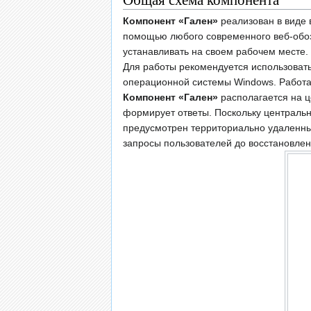
Компонент «Гален»
реализован в виде 
помощью любого современного веб-обозр
устанавливать на своем рабочем месте.
Для работы рекомендуется использовать 
операционной системы Windows. Работа в 
Компонент «Гален»
располагается на ц
формирует ответы. Поскольку центральны
предусмотрен территориально удаленный
запросы пользователей до восстановлен