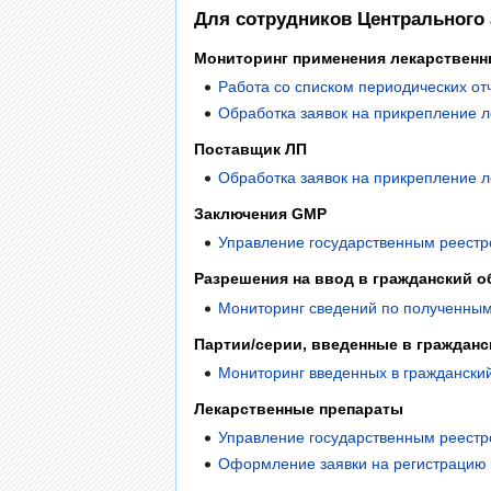
Для сотрудников Центрального 
Мониторинг применения лекарственн
Работа со списком периодических от
Обработка заявок на прикрепление л
Поставщик ЛП
Обработка заявок на прикрепление 
Заключения GMP
Управление государственным реестр
Разрешения на ввод в гражданский о
Мониторинг сведений по полученным
Партии/серии, введенные в гражданс
Мониторинг введенных в граждански
Лекарственные препараты
Управление государственным реестр
Оформление заявки на регистрацию 