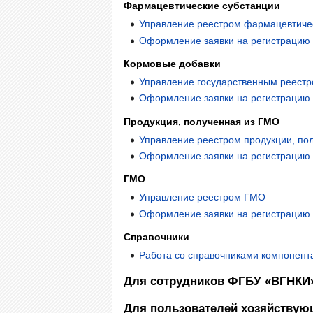
Фармацевтические субстанции
Управление реестром фармацевтиче
Оформление заявки на регистрацию 
Кормовые добавки
Управление государственным реестр
Оформление заявки на регистрацию 
Продукция, полученная из ГМО
Управление реестром продукции, по
Оформление заявки на регистрацию 
ГМО
Управление реестром ГМО
Оформление заявки на регистрацию
Справочники
Работа со справочниками компонент
Для сотрудников ФГБУ «ВГНКИ
Для пользователей хозяйствую