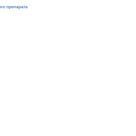
ого препарата