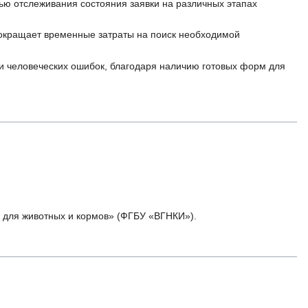
ью отслеживания состояния заявки на различных этапах
 сокращает временные затраты на поиск необходимой
 человеческих ошибок, благодаря наличию готовых форм для
в для животных и кормов» (ФГБУ «ВГНКИ»).