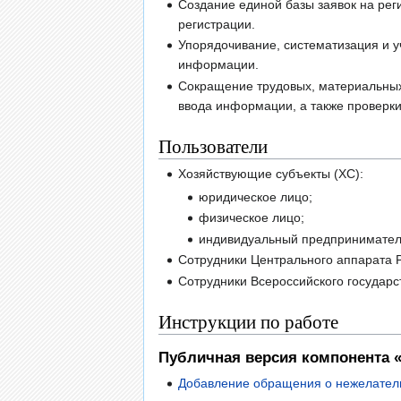
Создание единой базы заявок на рег
регистрации.
Упорядочивание, систематизация и у
информации.
Сокращение трудовых, материальных
ввода информации, а также проверк
Пользователи
Хозяйствующие субъекты (ХС):
юридическое лицо;
физическое лицо;
индивидуальный предпринимател
Сотрудники Центрального аппарата 
Сотрудники Всероссийского государс
Инструкции по работе
Публичная версия компонента 
Добавление обращения о нежелател