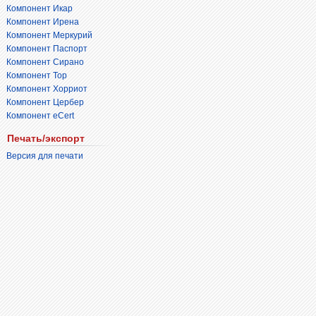
Компонент Икар
Компонент Ирена
Компонент Меркурий
Компонент Паспорт
Компонент Сирано
Компонент Тор
Компонент Хорриот
Компонент Цербер
Компонент eCert
Печать/экспорт
Версия для печати