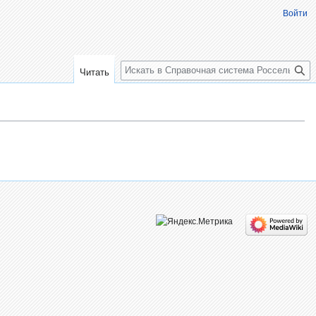
Войти
Поиск
Читать