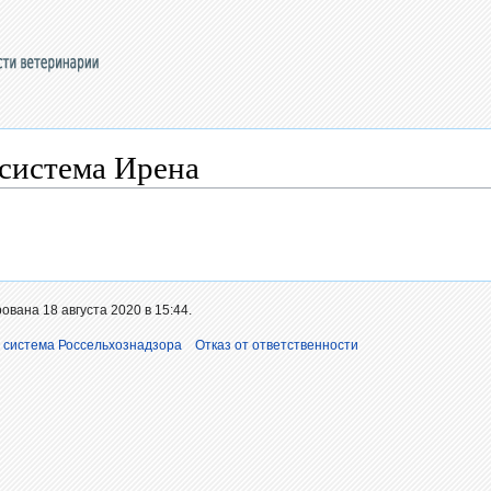
система Ирена
вана 18 августа 2020 в 15:44.
 система Россельхознадзора
Отказ от ответственности